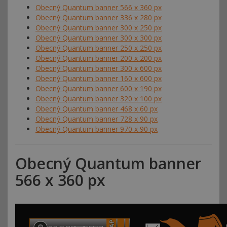
Obecný Quantum banner 566 x 360 px
Obecný Quantum banner 336 x 280 px
Obecný Quantum banner 300 x 250 px
Obecný Quantum banner 300 x 300 px
Obecný Quantum banner 250 x 250 px
Obecný Quantum banner 200 x 200 px
Obecný Quantum banner 300 x 600 px
Obecný Quantum banner 160 x 600 px
Obecný Quantum banner 600 x 190 px
Obecný Quantum banner 320 x 100 px
Obecný Quantum banner 468 x 60 px
Obecný Quantum banner 728 x 90 px
Obecný Quantum banner 970 x 90 px
Obecný Quantum banner
566 x 360 px