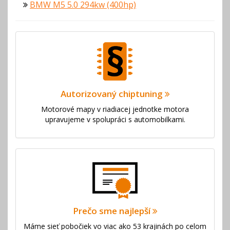
BMW M5 5.0 294kw (400hp)
Autorizovaný chiptuning
Motorové mapy v riadiacej jednotke motora
upravujeme v spolupráci s automobilkami.
Prečo sme najlepší
Máme sieť pobočiek vo viac ako 53 krajinách po celom