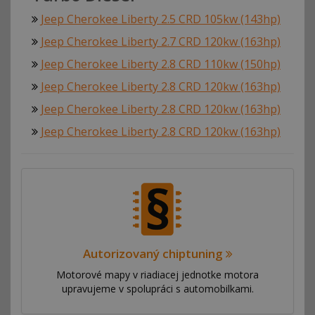
Jeep Cherokee Liberty 2.5 CRD 105kw (143hp)
Jeep Cherokee Liberty 2.7 CRD 120kw (163hp)
Jeep Cherokee Liberty 2.8 CRD 110kw (150hp)
Jeep Cherokee Liberty 2.8 CRD 120kw (163hp)
Jeep Cherokee Liberty 2.8 CRD 120kw (163hp)
Jeep Cherokee Liberty 2.8 CRD 120kw (163hp)
Autorizovaný chiptuning
Motorové mapy v riadiacej jednotke motora
upravujeme v spolupráci s automobilkami.