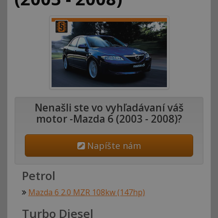
Nenašli ste vo vyhľadávaní váš
motor -Mazda 6 (2003 - 2008)?
Napíšte nám
Petrol
Mazda 6 2.0 MZR 108kw (147hp)
Turbo Diesel