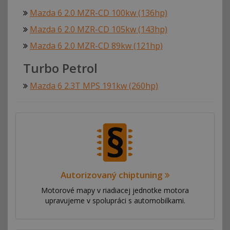
Mazda 6 2.0 MZR-CD 100kw (136hp)
Mazda 6 2.0 MZR-CD 105kw (143hp)
Mazda 6 2.0 MZR-CD 89kw (121hp)
Turbo Petrol
Mazda 6 2.3T MPS 191kw (260hp)
Autorizovaný chiptuning
Motorové mapy v riadiacej jednotke motora
upravujeme v spolupráci s automobilkami.