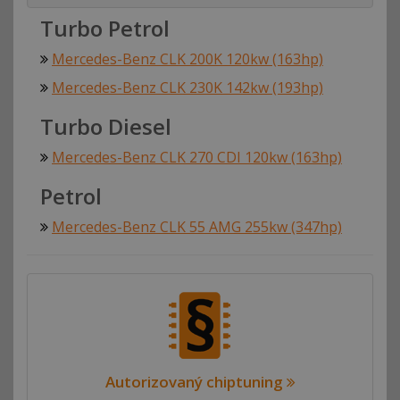
Turbo Petrol
Mercedes-Benz CLK 200K 120kw (163hp)
Mercedes-Benz CLK 230K 142kw (193hp)
Turbo Diesel
Mercedes-Benz CLK 270 CDI 120kw (163hp)
Petrol
Mercedes-Benz CLK 55 AMG 255kw (347hp)
Autorizovaný chiptuning