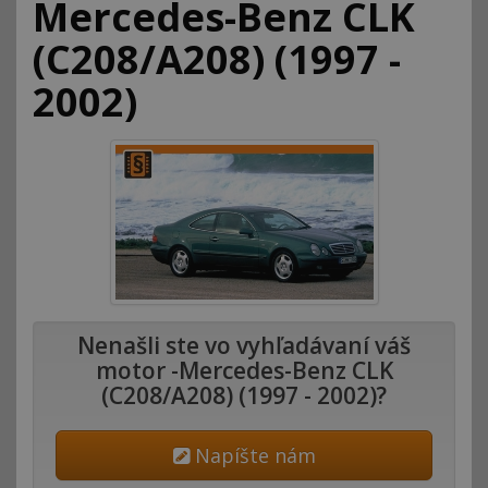
Mercedes-Benz CLK
(C208/A208) (1997 -
2002)
Nenašli ste vo vyhľadávaní váš
motor -Mercedes-Benz CLK
(C208/A208) (1997 - 2002)?
Napíšte nám