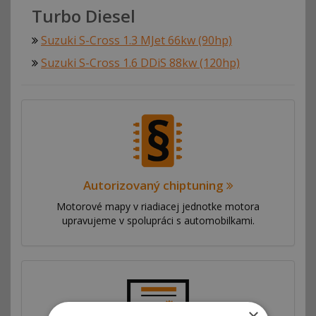
Turbo Diesel
Suzuki S-Cross 1.3 MJet 66kw (90hp)
Suzuki S-Cross 1.6 DDiS 88kw (120hp)
Autorizovaný chiptuning
Motorové mapy v riadiacej jednotke motora
upravujeme v spolupráci s automobilkami.
×