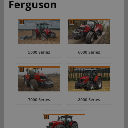
Ferguson
5000 Series
6000 Series
7000 Series
8000 Series