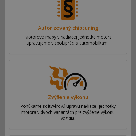
Autorizovaný chiptuning
Motorové mapy v riadiacej jednotke motora
upravujeme v spolupráci s automobilkami.
Zvýšenie výkonu
Ponúkame softwérovú úpravu riadiacej jednotky
motora v dvoch variantách pre zvýšenie výkonu
vozidla.