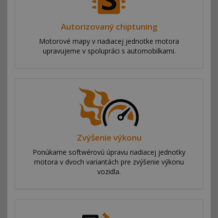
Autorizovaný chiptuning
Motorové mapy v riadiacej jednotke motora
upravujeme v spolupráci s automobilkami.
Zvýšenie výkonu
Ponúkame softwérovú úpravu riadiacej jednotky
motora v dvoch variantách pre zvýšenie výkonu
vozidla.