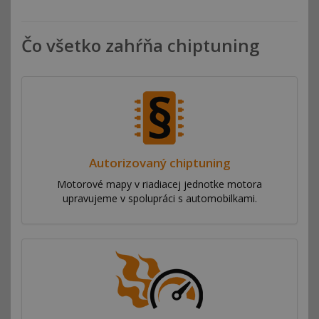
Čo všetko zahŕňa chiptuning
Autorizovaný chiptuning
Motorové mapy v riadiacej jednotke motora
upravujeme v spolupráci s automobilkami.