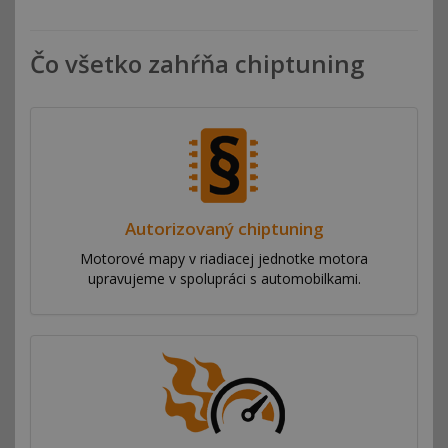
Čo všetko zahŕňa chiptuning
Autorizovaný chiptuning
Motorové mapy v riadiacej jednotke motora
upravujeme v spolupráci s automobilkami.