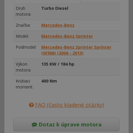
Druh
Turbo Diesel
motora:
Značka:
Mercedes-Benz
Model:
Mercedes-Benz Sprinter
Podmodel:
Mercedes-Benz Sprinter Sprinter
(W906) (2006 - 2013)
Výkon
135 KW / 184 hp
motora:
Krútiaci
400 Nm
moment:
FAQ (často kladené otázky)
Dotaz k úprave motora