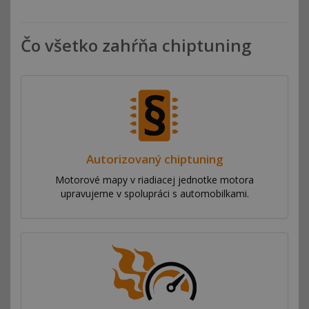
Čo všetko zahŕňa chiptuning
Autorizovaný chiptuning
Motorové mapy v riadiacej jednotke motora
upravujeme v spolupráci s automobilkami.