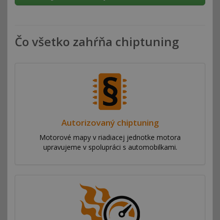
Čo všetko zahŕňa chiptuning
Autorizovaný chiptuning
Motorové mapy v riadiacej jednotke motora
upravujeme v spolupráci s automobilkami.