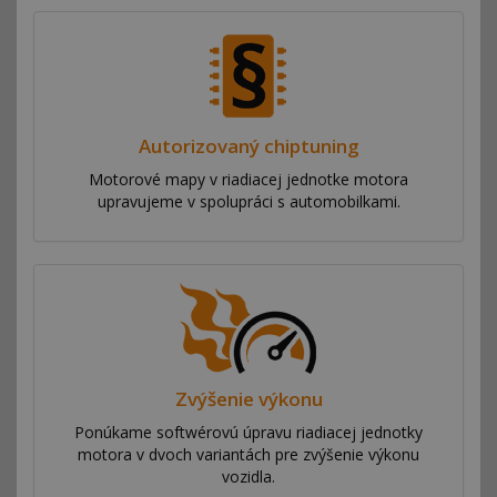
Autorizovaný chiptuning
Motorové mapy v riadiacej jednotke motora
upravujeme v spolupráci s automobilkami.
Zvýšenie výkonu
Ponúkame softwérovú úpravu riadiacej jednotky
motora v dvoch variantách pre zvýšenie výkonu
vozidla.