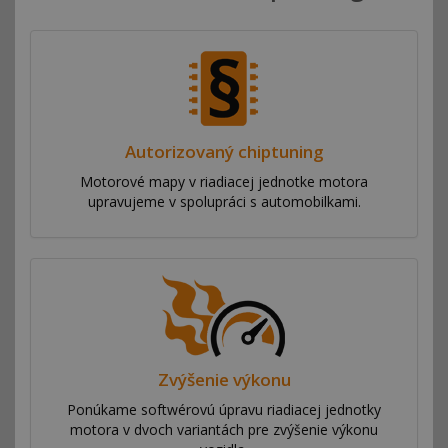
Autorizovaný chiptuning
Motorové mapy v riadiacej jednotke motora
upravujeme v spolupráci s automobilkami.
Zvýšenie výkonu
Ponúkame softwérovú úpravu riadiacej jednotky
motora v dvoch variantách pre zvýšenie výkonu