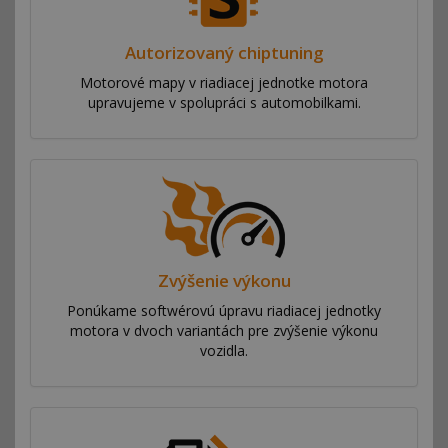
Autorizovaný chiptuning
Motorové mapy v riadiacej jednotke motora
upravujeme v spolupráci s automobilkami.
Zvýšenie výkonu
Ponúkame softwérovú úpravu riadiacej jednotky
motora v dvoch variantách pre zvýšenie výkonu
vozidla.