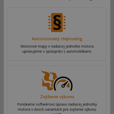
Autorizovaný chiptuning
Motorové mapy v riadiacej jednotke motora
upravujeme v spolupráci s automobilkami.
Zvýšenie výkonu
Ponúkame softwérovú úpravu riadiacej jednotky
motora v dvoch variantách pre zvýšenie výkonu